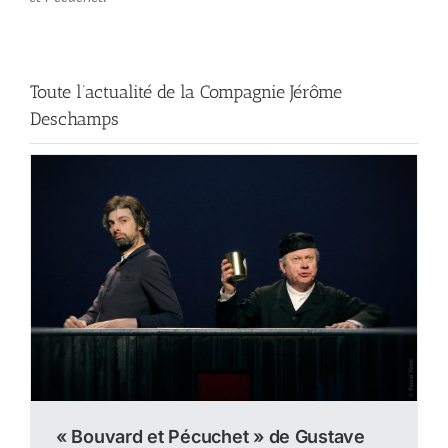
Toute l’actualité de la Compagnie Jérôme
Deschamps
« Bouvard et Pécuchet » de Gustave