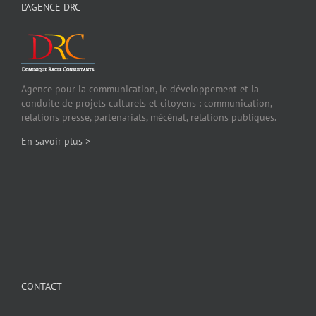
L’AGENCE DRC
Agence pour la communication, le développement et la
conduite de projets culturels et citoyens : communication,
relations presse, partenariats, mécénat, relations publiques.
En savoir plus >
CONTACT