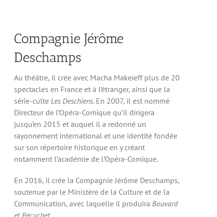
Compagnie Jérôme
Deschamps
Au théâtre, il crée avec Macha Makeïeff plus de 20
spectacles en France et à l’étranger, ainsi que la
série-culte
Les Deschiens
. En 2007, il est nommé
Directeur de l’Opéra-Comique qu’il dirigera
jusqu’en 2015 et auquel il a redonné un
rayonnement international et une identité fondée
sur son répertoire historique en y créant
notamment l’académie de l’Opéra-Comique.
En 2016, il crée la Compagnie Jérôme Deschamps,
soutenue par le Ministère de la Culture et de la
Communication, avec laquelle il produira
Bouvard
et Pécuchet
.