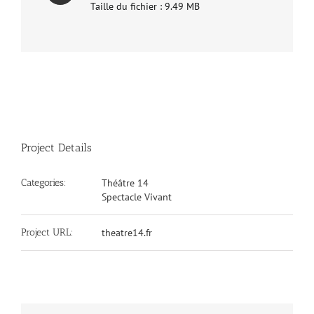
Taille du fichier : 9.49 MB
Project Details
Categories:
Théâtre 14
Spectacle Vivant
Project URL:
theatre14.fr