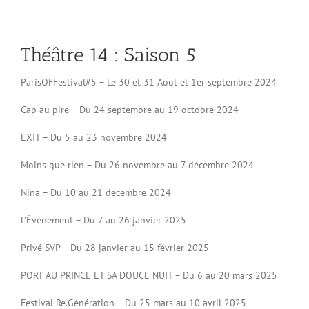
Théâtre 14 : Saison 5
ParisOFFestival#5 – Le 30 et 31 Aout et 1er septembre 2024
Cap au pire – Du 24 septembre au 19 octobre 2024
EXIT – Du 5 au 23 novembre 2024
Moins que rien – Du 26 novembre au 7 décembre 2024
Nina – Du 10 au 21 décembre 2024
L’Événement – Du 7 au 26 janvier 2025
Privé SVP – Du 28 janvier au 15 février 2025
PORT AU PRINCE ET SA DOUCE NUIT – Du 6 au 20 mars 2025
Festival Re.Génération – Du 25 mars au 10 avril 2025