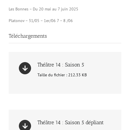
Les Bonnes – Du 20 mai au 7 juin 2025
Platonov – 31/05 – 1er/06 7 – 8 /06
Téléchargements
Théâtre 14 : Saison 5
Taille du fichier : 212.33 KB
Théâtre 14 : Saison 5 dépliant