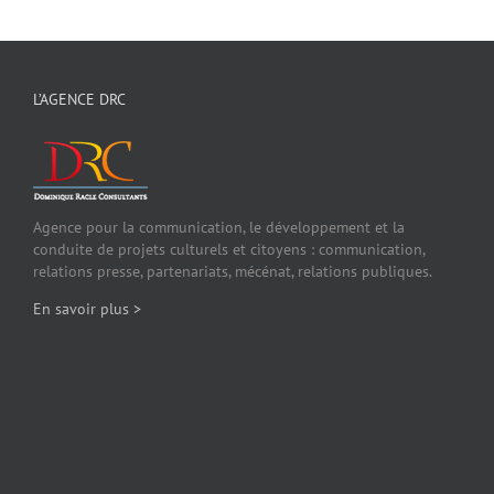
L’AGENCE DRC
Agence pour la communication, le développement et la
conduite de projets culturels et citoyens : communication,
relations presse, partenariats, mécénat, relations publiques.
En savoir plus >