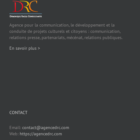
Agence pour la communication, le développement et la
conduite de projets culturels et citoyens : communication,
relations presse, partenariats, mécénat, relations publiques.
En savoir plus >
CONTACT
Email:
contact@agencedrc.com
Web:
https://agencedrc.com