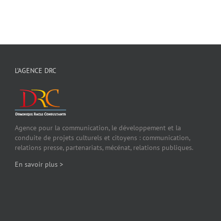
L’AGENCE DRC
Agence pour la communication, le développement et la
conduite de projets culturels et citoyens : communication,
relations presse, partenariats, mécénat, relations publiques.
En savoir plus >