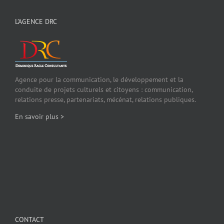
L’AGENCE DRC
Agence pour la communication, le développement et la
conduite de projets culturels et citoyens : communication,
relations presse, partenariats, mécénat, relations publiques.
En savoir plus >
CONTACT