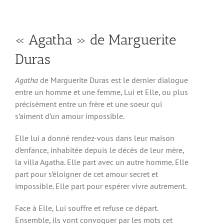
« Agatha » de Marguerite
Duras
Agatha
de Marguerite Duras est le dernier dialogue
entre un homme et une femme, Lui et Elle, ou plus
précisément entre un frère et une soeur qui
s’aiment d’un amour impossible.
Elle lui a donné rendez-vous dans leur maison
d’enfance, inhabitée depuis le décès de leur mère,
la villa Agatha. Elle part avec un autre homme. Elle
part pour s’éloigner de cet amour secret et
impossible. Elle part pour espérer vivre autrement.
Face à Elle, Lui souffre et refuse ce départ.
Ensemble, ils vont convoquer par les mots cet