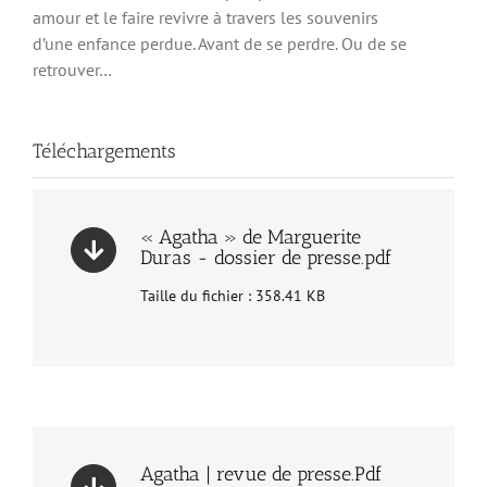
amour et le faire revivre à travers les souvenirs
d’une enfance perdue. Avant de se perdre. Ou de se
retrouver…
Téléchargements
« Agatha » de Marguerite
Duras - dossier de presse.pdf
Taille du fichier : 358.41 KB
Agatha | revue de presse.Pdf