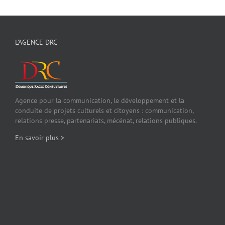
L’AGENCE DRC
Agence pour la communication, le développement et la
conduite de projets culturels et citoyens : communication,
relations presse, partenariats, mécénat, relations publiques.
En savoir plus >