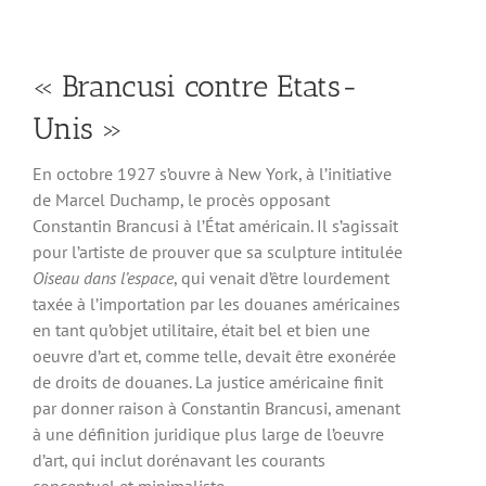
« Brancusi contre Etats-
Unis »
En octobre 1927 s’ouvre à New York, à l’initiative
de Marcel Duchamp, le procès opposant
Constantin Brancusi à l’État américain. Il s’agissait
pour l’artiste de prouver que sa sculpture intitulée
Oiseau dans l’espace
, qui venait d’être lourdement
taxée à l’importation par les douanes américaines
en tant qu’objet utilitaire, était bel et bien une
oeuvre d’art et, comme telle, devait être exonérée
de droits de douanes. La justice américaine finit
par donner raison à Constantin Brancusi, amenant
à une définition juridique plus large de l’oeuvre
d’art, qui inclut dorénavant les courants