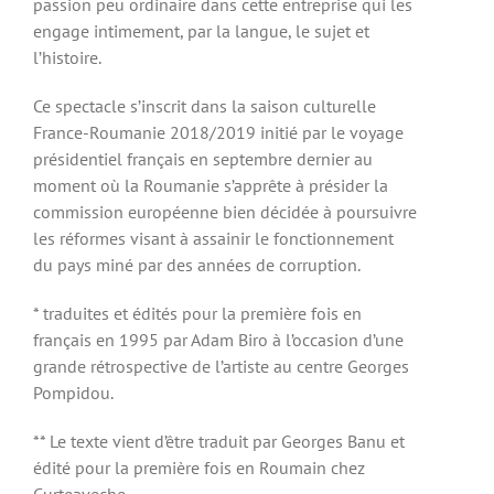
passion peu ordinaire dans cette entreprise qui les
engage intimement, par la langue, le sujet et
l’histoire.
Ce spectacle s’inscrit dans la saison culturelle
France-Roumanie 2018/2019 initié par le voyage
présidentiel français en septembre dernier au
moment où la Roumanie s’apprête à présider la
commission européenne bien décidée à poursuivre
les réformes visant à assainir le fonctionnement
du pays miné par des années de corruption.
* traduites et édités pour la première fois en
français en 1995 par Adam Biro à l’occasion d’une
grande rétrospective de l’artiste au centre Georges
Pompidou.
** Le texte vient d’être traduit par Georges Banu et
édité pour la première fois en Roumain chez