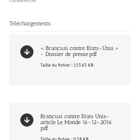
Curteaveche.
Téléchargements
« Brancusi contre Etats-Unis »
- Dossier de presse.pdf
Taille du fichier : 153.63 KB
Brancusi contre Etats Unis-
article Le Monde 16-12-2016.
pdf
Taille du fichier : 0.58 KB