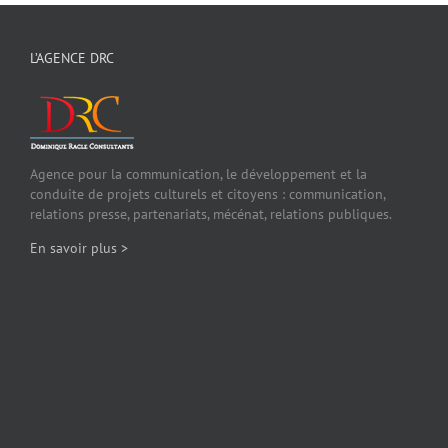
L’AGENCE DRC
Agence pour la communication, le développement et la
conduite de projets culturels et citoyens : communication,
relations presse, partenariats, mécénat, relations publiques.
En savoir plus >