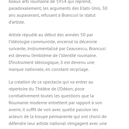
beaux arts roumaine de 1954 qui reprend,
paradoxalement, les arguments des Etats-Unis, 30
ans auparavant, refusant à Brancusi le statut
d’artiste.
Artiste répudié au début des années 50 par
l’idéologie communiste, encensé la décennie
suivante, instrumentalisé par Ceausescu, Brancusi
est devenu l’emblème de l’identité roumaine.
D’instrument idéologique, il est devenu une
marque nationale, en constant recyclage.
La création de ce spectacle qui va entrer au
répertoire du Théâtre de L’Odéon, pose
corrélativement toutes les questions que la
Roumanie moderne entretient par rapport à son
avenir, il suffit de voir avec quelle passion les
acteurs de la troupe permanente qui ont choisi de
défendre leur artiste national s’engagent avec une