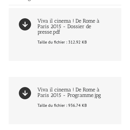
Viva il cinema ! De Rome à
Paris 2015 - Dossier de
presse.pdf
Taille du fichier : 312.92 KB
Viva il cinema ! De Rome à
Paris 2015 - Programme.jpg
Taille du fichier : 936.74 KB