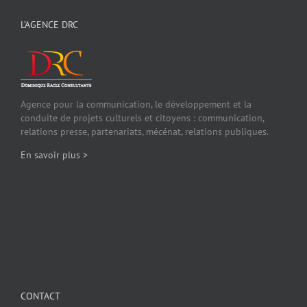
L’AGENCE DRC
Agence pour la communication, le développement et la
conduite de projets culturels et citoyens : communication,
relations presse, partenariats, mécénat, relations publiques.
En savoir plus >
CONTACT