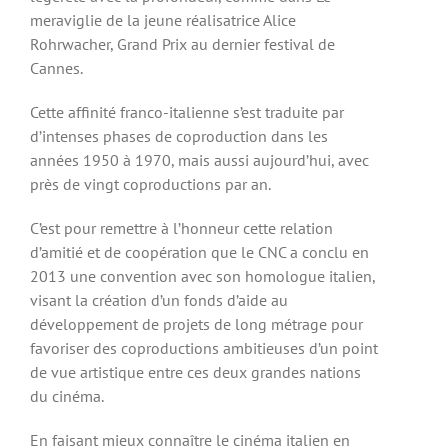
meraviglie de la jeune réalisatrice Alice
Rohrwacher, Grand Prix au dernier festival de
Cannes.
Cette affinité franco-italienne s’est traduite par
d’intenses phases de coproduction dans les
années 1950 à 1970, mais aussi aujourd’hui, avec
près de vingt coproductions par an.
C’est pour remettre à l’honneur cette relation
d’amitié et de coopération que le CNC a conclu en
2013 une convention avec son homologue italien,
visant la création d’un fonds d’aide au
développement de projets de long métrage pour
favoriser des coproductions ambitieuses d’un point
de vue artistique entre ces deux grandes nations
du cinéma.
En faisant mieux connaître le cinéma italien en