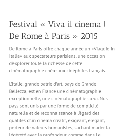
Festival « Viva il cinema !
De Rome à Paris » 2015
De Rome à Paris offre chaque année un «Viaggio in
Italia» aux spectateurs parisiens, une occasion
d’explorer toute la richesse de cette
cinématographie chère aux cinéphiles français.
L’Italie, grande patrie d’art, pays de Grande
Bellezza, est en France une cinématographie
exceptionnelle, une cinématographie sœur. Nos
pays sont unis par une forme de complicité
naturelle et de reconnaissance à l’égard des
qualités d’un cinéma créatif, exigeant, élégant,
porteur de valeurs humanistes, sachant marier la
légèreté avec la profondeur, comme dans Le