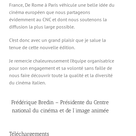
France, De Rome à Paris véhicule une belle idée du
cinéma européen que nous partageons
évidemment au CNC et dont nous soutenons la
diffusion la plus large possible.
C’est donc avec un grand plaisir que je salue la
tenue de cette nouvelle édition.
Je remercie chaleureusement l’équipe organisatrice
pour son engagement et sa volonté sans faille de
nous faire découvrir toute la qualité et la diversité
du cinéma italien.
Frédérique Bredin – Présidente du Centre
national du cinéma et de l’image animée
Téléchargements