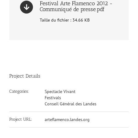
Festival Arte Flamenco 2012 -
Communiqué de presse.pdf
Taille du fichier : 34.66 KB
Project Details
Categories:
Spectacle Vivant
Festivals
Conseil Général des Landes
Project URL:
arteflamenco.landes.org