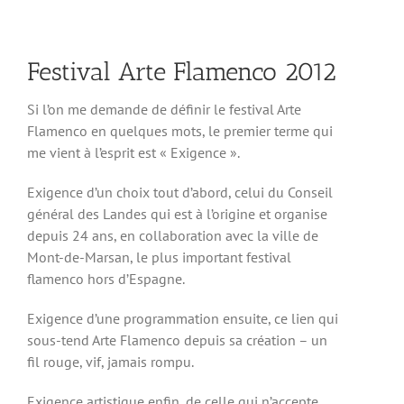
Festival Arte Flamenco 2012
Si l’on me demande de définir le festival Arte
Flamenco en quelques mots, le premier terme qui
me vient à l’esprit est « Exigence ».
Exigence d’un choix tout d’abord, celui du Conseil
général des Landes qui est à l’origine et organise
depuis 24 ans, en collaboration avec la ville de
Mont-de-Marsan, le plus important festival
flamenco hors d’Espagne.
Exigence d’une programmation ensuite, ce lien qui
sous-tend Arte Flamenco depuis sa création – un
fil rouge, vif, jamais rompu.
Exigence artistique enfin, de celle qui n’accepte