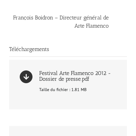
François Boidron – Directeur général de
Arte Flamenco
Téléchargements
Festival Arte Flamenco 2012 -
Dossier de presse.pdf
Taille du fichier : 1.81 MB