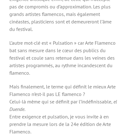
pas de compromis ou d’approximation. Les plus
grands artistes flamencos, mais également
cinéastes, plasticiens sont et demeureront l’âme
du festival.
L’autre mot-clé est « Pulsation » car Arte Flamenco
bat sans mesure dans le cœur des publics du
festival et coule sans retenue dans les veines des
artistes programmés, au rythme incandescent du
flamenco.
Mais finalement, le terme qui définit le mieux Arte
Flamenco n’est-il pas LE flamenco ?
Celui-là même qui se définit par l’indéfinissable,
el
Duende
.
Entre exigence et pulsation, je vous invite à en
prendre la mesure lors de la 24e édition de Arte
Flamenco.