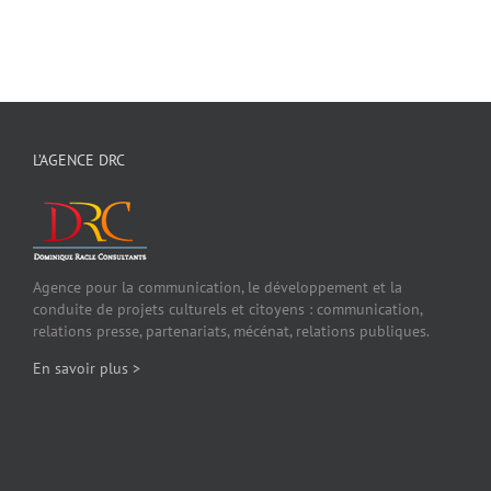
L’AGENCE DRC
Agence pour la communication, le développement et la
conduite de projets culturels et citoyens : communication,
relations presse, partenariats, mécénat, relations publiques.
En savoir plus >