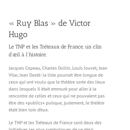
« Ruy Blas » de Victor
Hugo
Le TNP et les Tréteaux de France, un clin
d’œil à l’histoire.
Jacques Copeau, Charles Dullin, Louis Jouvet, Jean
Vilar, Jean Dasté: la liste pourrait être longue de
ceux qui ont voulu que le théâtre sorte des lieux
dans lesquels il était emmuré pour aller à la
rencontre de celles et ceux qui ne pouvaient pas
être des «publics» puisque, justement, le théâtre
était bien loin d’eux.
Le TNP et les Tréteaux de France sont deux des
initiatives les plus symboliques de ce désir