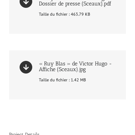
Dossier de presse (Sceaux).pdf
Taille du fichier : 463.79 KB
« Ruy Blas » de Victor Hugo -
Affiche (Sceaux).jpg
Taille du fichier : 1.42 MB
Project Details