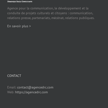
Agence pour la communication, le développement et la
conduite de projets culturels et citoyens : communication,
relations presse, partenariats, mécénat, relations publiques.
En savoir plus >
CONTACT
Email:
contact@agencedrc.com
Web:
https://agencedrc.com