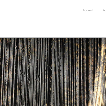
Accueil
Ac