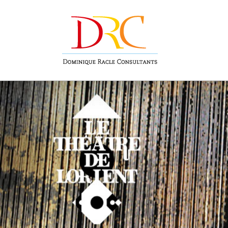
Skip
to
content