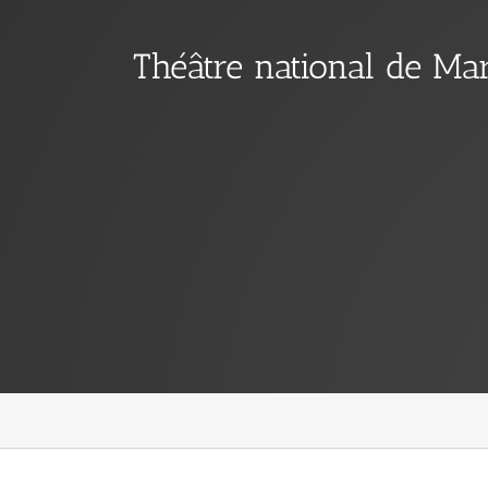
Théâtre national de Ma