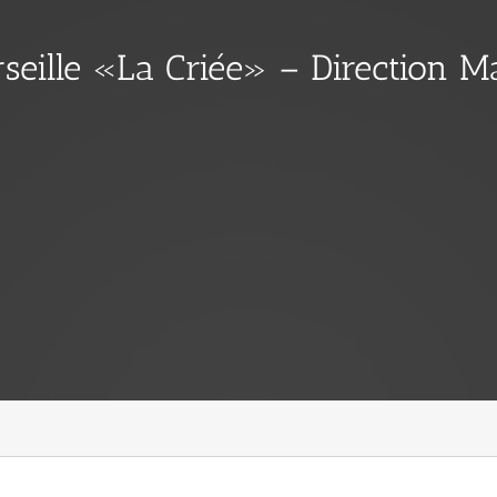
rseille «La Criée» – Direction 