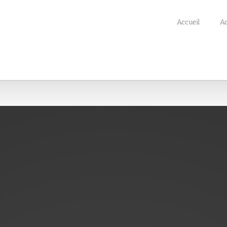
Accueil
Ac