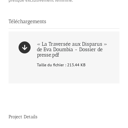
presque exclusivement féminine.
Téléchargements
« La Traversée aux Disparus »
de Eva Doumbia - Dossier de
presse.pdf
Taille du fichier : 213.44 KB
Project Details