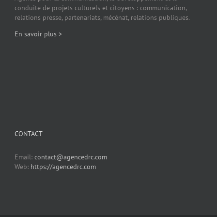
conduite de projets culturels et citoyens : communication,
relations presse, partenariats, mécénat, relations publiques.
En savoir plus >
CONTACT
Email:
contact@agencedrc.com
Web:
https://agencedrc.com