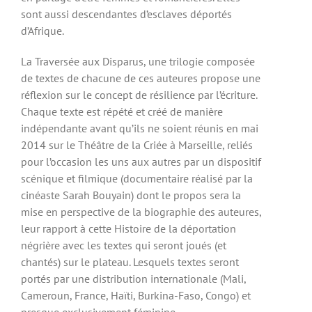
sont aussi descendantes d’esclaves déportés
d’Afrique.
La Traversée aux Disparus, une trilogie composée
de textes de chacune de ces auteures propose une
réflexion sur le concept de résilience par l’écriture.
Chaque texte est répété et créé de manière
indépendante avant qu’ils ne soient réunis en mai
2014 sur le Théâtre de la Criée à Marseille, reliés
pour l’occasion les uns aux autres par un dispositif
scénique et filmique (documentaire réalisé par la
cinéaste Sarah Bouyain) dont le propos sera la
mise en perspective de la biographie des auteures,
leur rapport à cette Histoire de la déportation
négrière avec les textes qui seront joués (et
chantés) sur le plateau. Lesquels textes seront
portés par une distribution internationale (Mali,
Cameroun, France, Haïti, Burkina-Faso, Congo) et