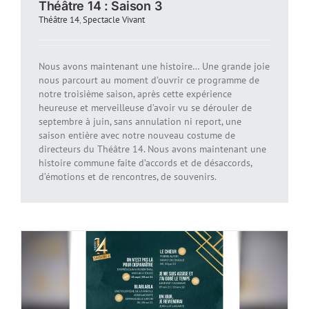
Théâtre 14 : Saison 3
Théâtre 14
,
Spectacle Vivant
Nous avons maintenant une histoire… Une grande joie
nous parcourt au moment d’ouvrir ce programme de
notre troisième saison, après cette expérience
heureuse et merveilleuse d’avoir vu se dérouler de
septembre à juin, sans annulation ni report, une
saison entière avec notre nouveau costume de
directeurs du Théâtre 14. Nous avons maintenant une
histoire commune faite d’accords et de désaccords,
d’émotions et de rencontres, de souvenirs.