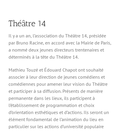
Théâtre 14
Il y a un an, l’association du Théâtre 14, présidée
par Bruno Racine, en accord avec la Mairie de Paris,
a nommé deux jeunes directeurs trentenaires et
déterminés à la tête du Théâtre 14.
Mathieu Touzé et Édouard Chapot ont souhaité
associer à leur direction de jeunes comédiens et
comédiennes pour amener leur vision du Théâtre
et participer à sa diffusion. Présents de manière
permanente dans les lieux, ils participent à
l’établissement de programmation et choix
d’orientation esthétiques et d’actions. Ils seront un
élément fondamental de l’animation du lieu en
particulier sur les actions d’université populaire