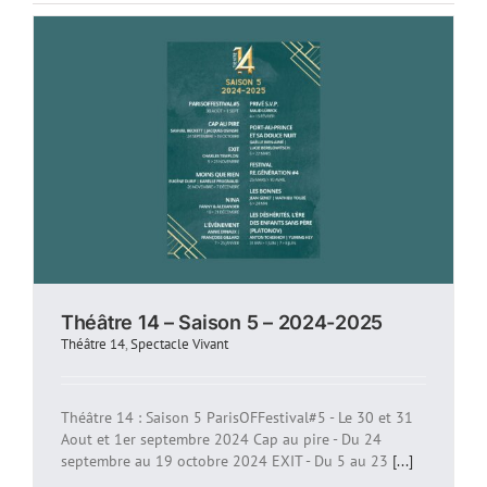
Théâtre 14 – Saison 5 – 2024-2025
Théâtre 14
,
Spectacle Vivant
Théâtre 14 : Saison 5 ParisOFFestival#5 - Le 30 et 31
Aout et 1er septembre 2024 Cap au pire - Du 24
septembre au 19 octobre 2024 EXIT - Du 5 au 23
[...]