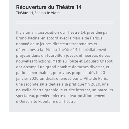
Réouverture du Théâtre 14
Théâtre 14
,
Spectacle Vivant
Il y a un an, l’association du Théâtre 14, présidée par
Bruno Racine, en accord avec la Mairie de Paris, a
nommé deux jeunes directeurs trentenaires et
déterminés à la tête du Théâtre 14. Immédiatement
projetés dans un tourbillon joyeux et heureux de ces
nouvelles fonctions, Mathieu Touze et Edouard Chapot
ont accompli un grand nombre de tâches diverses, et
parfois improbables, pour vous proposer dès le 20
janvier 2020 un théâtre rénové par la Ville de Paris,
une seconde salle dédiée à la pratique fin 2020, une
nouvelle charte graphique et site internet, un parcours
spectateur, première pierre de leur positionnement
d’Université Populaire du Théâtre.