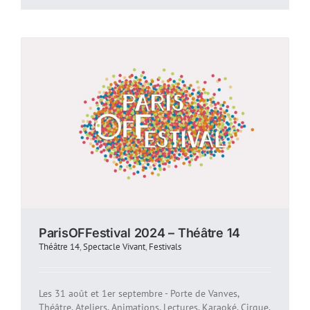
ParisOFFestival 2024 – Théâtre 14
Théâtre 14
,
Spectacle Vivant
,
Festivals
Les 31 août et 1er septembre - Porte de Vanves,
Théâtre, Ateliers, Animations, Lectures, Karaoké, Cirque,