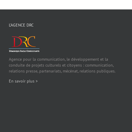
L’AGENCE DRC
Agence pour la communication, le développement et la
conduite de projets culturels et citoyens : communication,
relations presse, partenariats, mécénat, relations publiques.
En savoir plus >