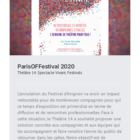
ParisOFFestival 2020
Théâtre 14
,
Spectacle Vivant
,
Festivals
L'annulation du Festival d'Avignon va avoir un impact
redoutable pour de nombreuses compagnies pour qui
ce temps d'exposition est primordial en terme de
diffusion et de rencontres professionnelles. Face à
cette situation, le Théâtre 14 a souhaité proposer une
solution concrète aux compagnies et aux équipes qui
les accompagnent et faire renaitre l’envie du public de
retourner dans les salles. Notre objectif est de